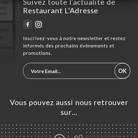
Suivez toute l’actualité de
Restaurant L'Adresse
Inscrivez-vous à notre newsletter et restez
informés des prochains évènements et
promotions.
OK
Vous pouvez aussi nous retrouver
sur…