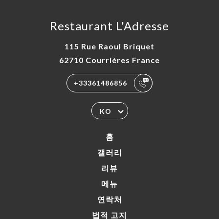
Restaurant L'Adresse
115 Rue Raoul Briquet
62710 Courrières France
+33361486856
KO
홈
갤러리
리뷰
메뉴
연락처
법적 고지