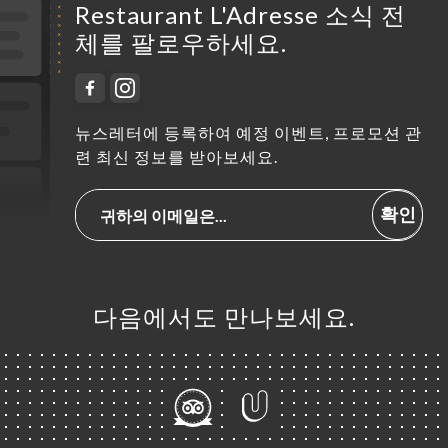
Restaurant L'Adresse 소식 전
체를 팔로우하세요.
뉴스레터에 등록하여 예정 이벤트, 프로모션 관
련 최신 정보를 받아보세요.
확인
다음에서도 만나보세요.