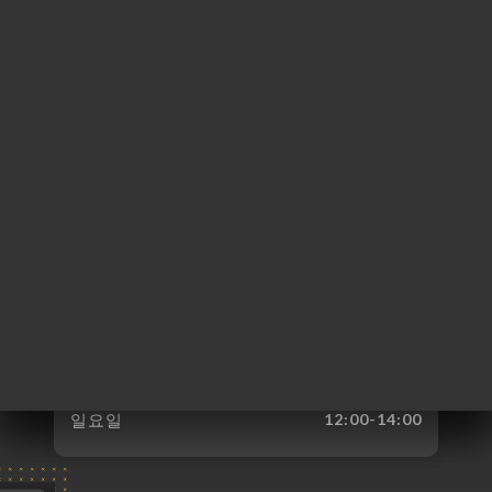
115 Rue Raoul
Briquet
62710 Courrières
France
월요일
12:00-14:00
화요일
12:00-14:00 / 19:00-22:00
수요일
12:00-14:00 / 19:00-22:00
목요일
12:00-14:00 / 19:00-22:00
금요일
12:00-14:00 / 19:00-22:00
토요일
12:00-14:00 / 19:00-22:00
일요일
12:00-14:00