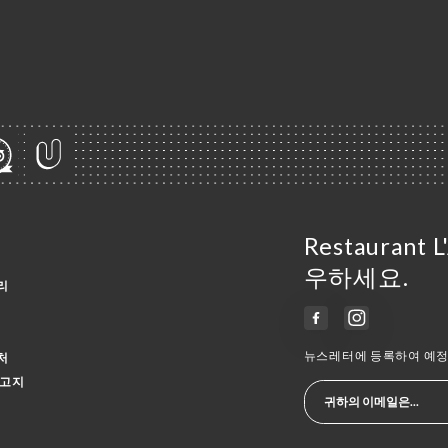
Restaurant
우하세요.
리
뉴스레터에 등록하여 예정 
처
 고지