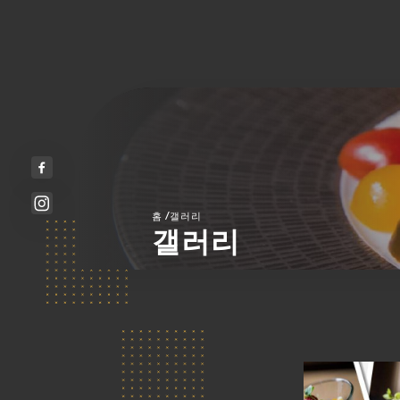
/
홈
갤러리
갤러리