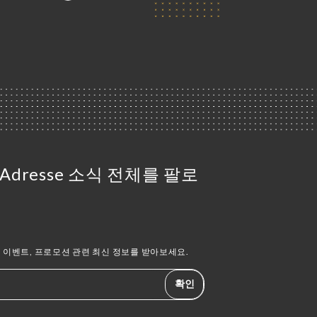
 L'Adresse 소식 전체를 팔로
이벤트, 프로모션 관련 최신 정보를 받아보세요.
확인