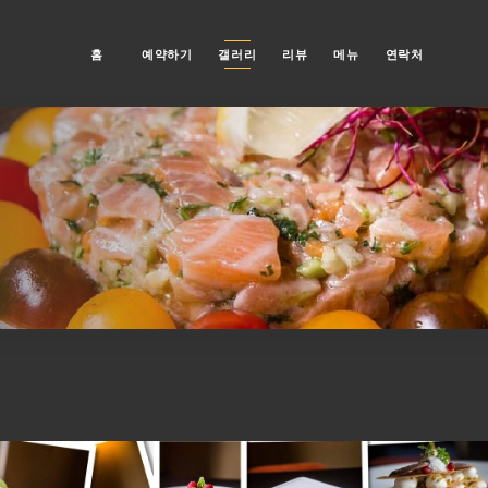
홈
예약하기
갤러리
리뷰
메뉴
연락처