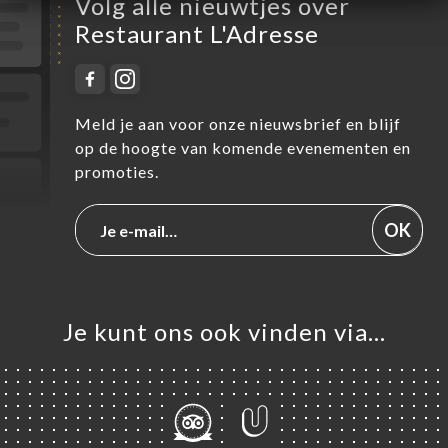
Volg alle nieuwtjes over
Restaurant L'Adresse
Meld je aan voor onze nieuwsbrief en blijf
op de hoogte van komende evenementen en
promoties.
OK
Je kunt ons ook vinden via…