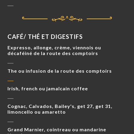
CAFÉ/ THÉ ET DIGESTIFS
Expresso, allonge, crème, viennois ou
décaféiné de la route des comptoirs
The ou infusion de la route des comptoirs
Irish, french ou jamaïcain coffee
Cognac, Calvados, Bailey's, get 27, get 31,
limoncello ou amaretto
Grand Marnier, cointreau ou mandarine