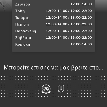
Δευτέρα
12:00-14:00
Τρίτη
12:00-14:00 / 19:00-22:00
Τετάρτη
12:00-14:00 / 19:00-22:00
Πέμπτη
12:00-14:00 / 19:00-22:00
Παρασκευή
12:00-14:00 / 19:00-22:00
Σάββατο
12:00-14:00 / 19:00-22:00
Κυριακή
12:00-14:00
Μπορείτε επίσης να μας βρείτε στο...