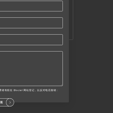
者有权在 Bloctel 网站登记，以反对电话推销 :
发送