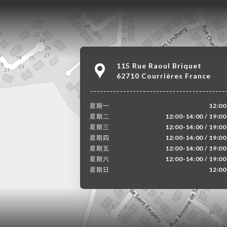
115 Rue Raoul Briquet
62710 Courrières France
星期一
12:00
星期二
12:00-14:00 / 19:0
星期三
12:00-14:00 / 19:0
星期四
12:00-14:00 / 19:0
星期五
12:00-14:00 / 19:0
星期六
12:00-14:00 / 19:0
星期日
12:00