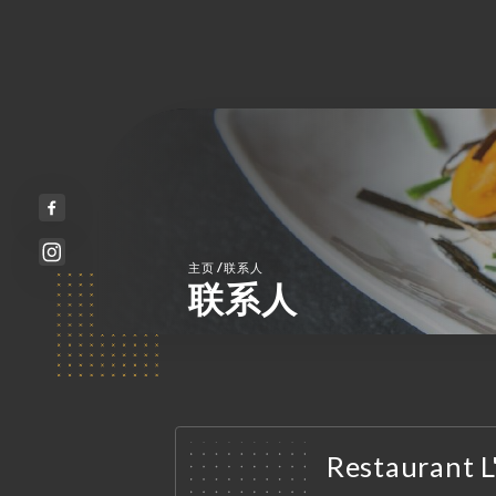
/
主页
联系人
联系人
Restaurant L