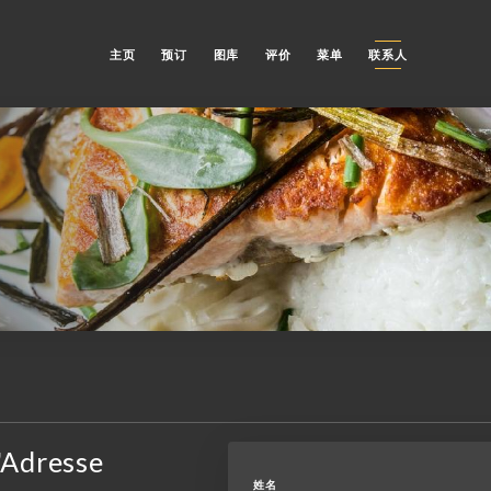
主页
预订
图库
评价
菜单
联系人
'Adresse
姓名