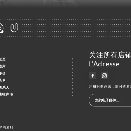
关注所有店铺消息
主页
L'Adresse
图库
评价
菜单
注册时事通讯，随时查看
联系人
法律声明
 保留所有权利