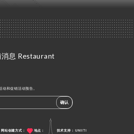
 Restaurant
活动和促销活动预告。
确认
网站创建方式：
地点：
技术支持：
UNIITI