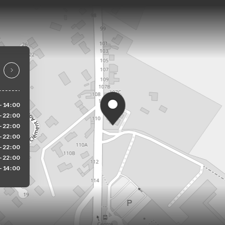
-14:00
0-22:00
0-22:00
0-22:00
0-22:00
0-22:00
-14:00