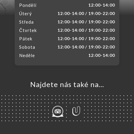
Pondělí
12:00-14:00
Úterý
12:00-14:00 / 19:00-22:00
Středa
12:00-14:00 / 19:00-22:00
Čtvrtek
12:00-14:00 / 19:00-22:00
Pátek
12:00-14:00 / 19:00-22:00
Sobota
12:00-14:00 / 19:00-22:00
Neděle
12:00-14:00
Najdete nás také na...