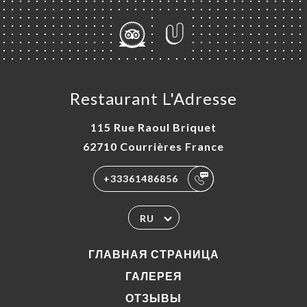
Restaurant L'Adresse
115 Rue Raoul Briquet
62710 Courrières France
+33361486856
RU
ГЛАВНАЯ СТРАНИЦА
ГАЛЕРЕЯ
ОТЗЫВЫ