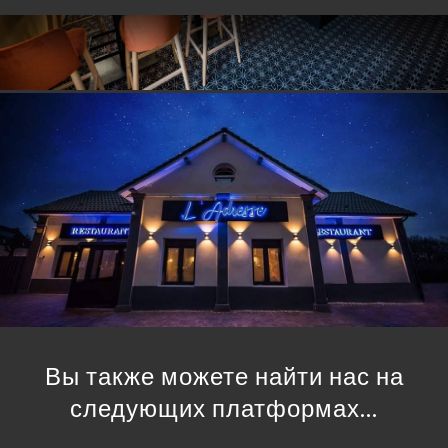
Вы также можете найти нас на
следующих платформах…